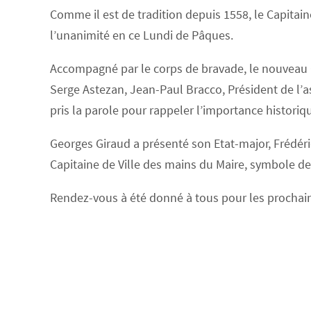
Comme il est de tradition depuis 1558, le Capitain
l’unanimité en ce Lundi de Pâques.
Accompagné par le corps de bravade, le nouveau Ca
Serge Astezan, Jean-Paul Bracco, Président de l’a
pris la parole pour rappeler l’importance historiqu
Georges Giraud a présenté son Etat-major, Frédéric
Capitaine de Ville des mains du Maire, symbole
Rendez-vous à été donné à tous pour les prochai