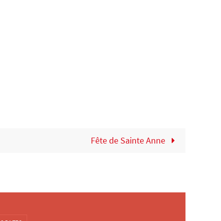
Fête de Sainte Anne