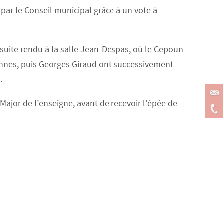
 par le Conseil municipal grâce à un vote à
nsuite rendu à la salle Jean-Despas, où le Cepoun
iennes, puis Georges Giraud ont successivement
.
Major de l’enseigne, avant de recevoir l’épée de