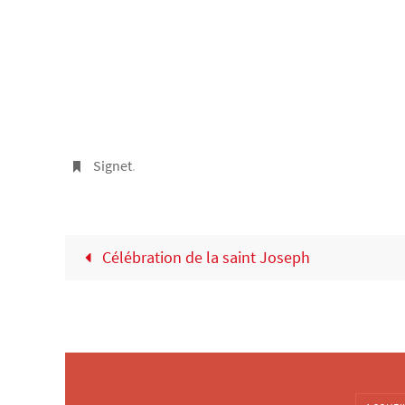
Signet
.
Célébration de la saint Joseph